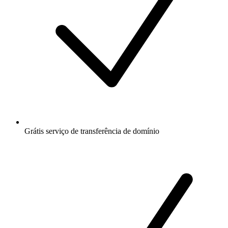
Grátis
serviço de transferência de domínio