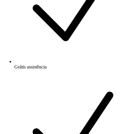
Grátis
assistência