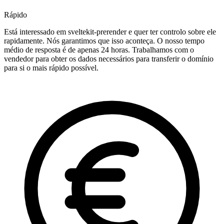
Rápido
Está interessado em sveltekit-prerender e quer ter controlo sobre ele
rapidamente. Nós garantimos que isso aconteça. O nosso tempo
médio de resposta é de apenas 24 horas. Trabalhamos com o
vendedor para obter os dados necessários para transferir o domínio
para si o mais rápido possível.