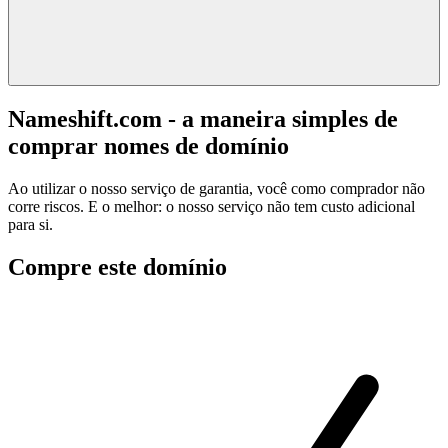
Nameshift.com - a maneira simples de
comprar nomes de domínio
Ao utilizar o nosso serviço de garantia, você como comprador não
corre riscos. E o melhor: o nosso serviço não tem custo adicional
para si.
Compre este domínio