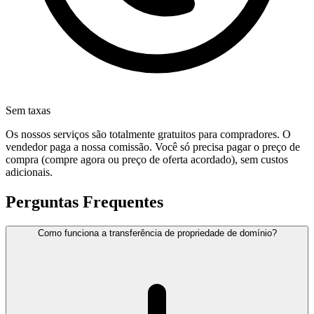
Sem taxas
Os nossos serviços são totalmente gratuitos para compradores. O
vendedor paga a nossa comissão. Você só precisa pagar o preço de
compra (compre agora ou preço de oferta acordado), sem custos
adicionais.
Perguntas Frequentes
Como funciona a transferência de propriedade de domínio?