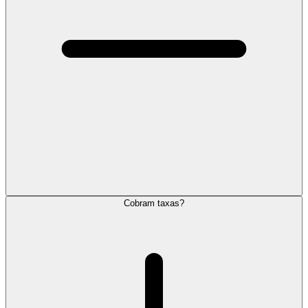
Cobram taxas?