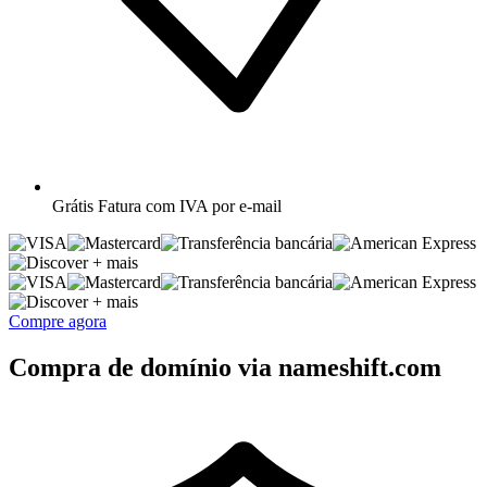
Grátis
Fatura com IVA por e-mail
+ mais
+ mais
Compre agora
Compra de domínio via nameshift.com