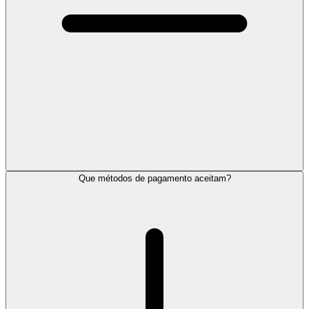
Que métodos de pagamento aceitam?