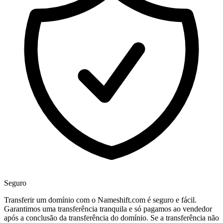
Seguro
Transferir um domínio com o Nameshift.com é seguro e fácil.
Garantimos uma transferência tranquila e só pagamos ao vendedor
após a conclusão da transferência do domínio. Se a transferência não