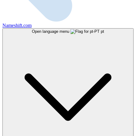
Nameshift.com
Open language menu
pt