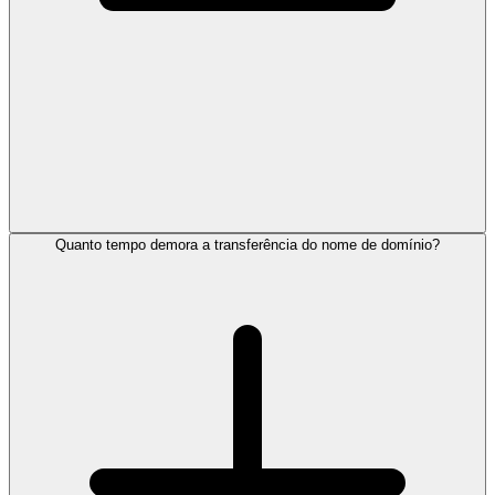
Quanto tempo demora a transferência do nome de domínio?