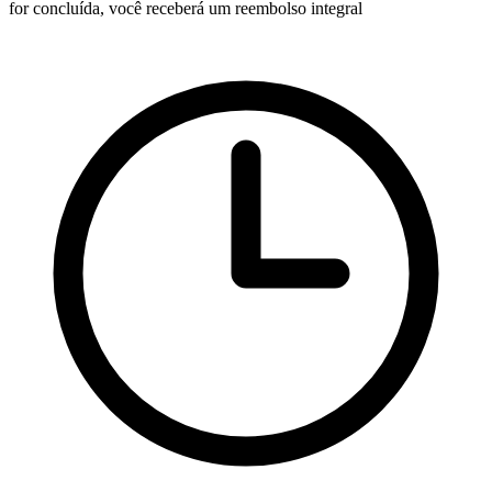
for concluída, você receberá um reembolso integral