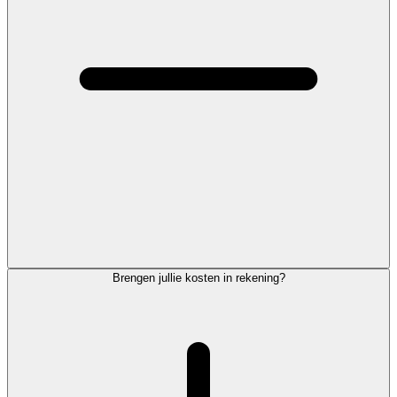
Brengen jullie kosten in rekening?