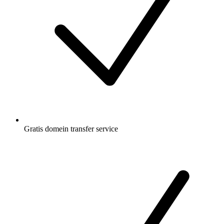
Gratis
domein transfer service