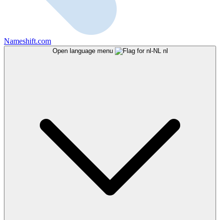
Nameshift.com
Open language menu
nl