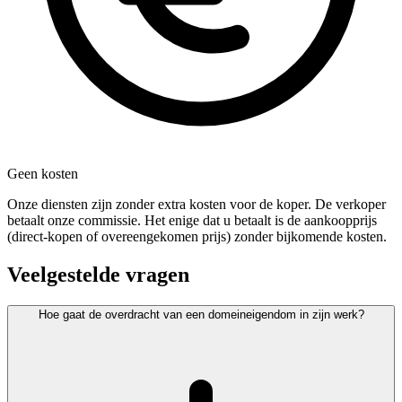
Geen kosten
Onze diensten zijn zonder extra kosten voor de koper. De verkoper
betaalt onze commissie. Het enige dat u betaalt is de aankoopprijs
(direct-kopen of overeengekomen prijs) zonder bijkomende kosten.
Veelgestelde vragen
Hoe gaat de overdracht van een domeineigendom in zijn werk?