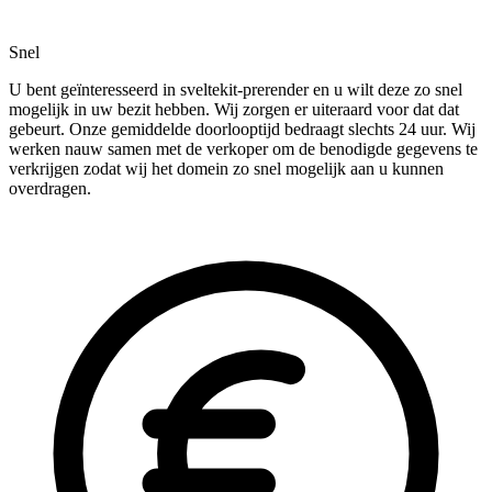
Snel
U bent geïnteresseerd in sveltekit-prerender en u wilt deze zo snel
mogelijk in uw bezit hebben. Wij zorgen er uiteraard voor dat dat
gebeurt. Onze gemiddelde doorlooptijd bedraagt slechts 24 uur. Wij
werken nauw samen met de verkoper om de benodigde gegevens te
verkrijgen zodat wij het domein zo snel mogelijk aan u kunnen
overdragen.