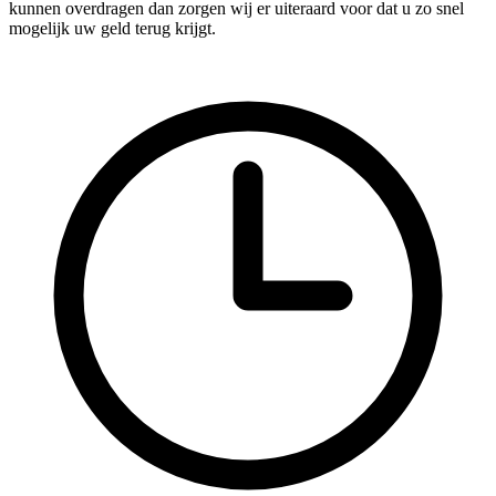
kunnen overdragen dan zorgen wij er uiteraard voor dat u zo snel
mogelijk uw geld terug krijgt.