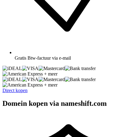
Gratis
Btw-factuur via e-mail
+ meer
+ meer
Direct kopen
Domein kopen via nameshift.com