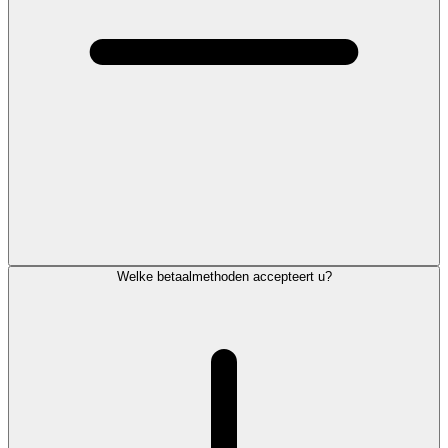
Welke betaalmethoden accepteert u?