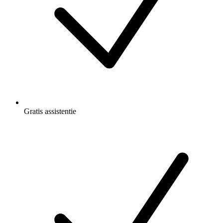
Gratis
assistentie