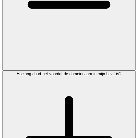
Hoelang duurt het voordat de domeinnaam in mijn bezit is?