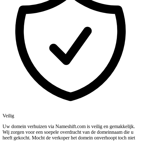
Veilig
Uw domein verhuizen via Nameshift.com is veilig en gemakkelijk.
Wij zorgen voor een soepele overdracht van de domeinnaam die u
heeft gekocht. Mocht de verkoper het domein onverhoopt toch niet