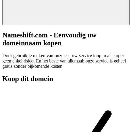
Nameshift.com - Eenvoudig uw
domeinnaam kopen
Door gebruik te maken van onze escrow service loopt u als koper
geen enkel risico. En het beste van allemaal: onze service is geheel
gratis zonder bijkomende kosten.
Koop dit domein